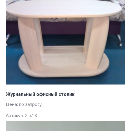
Заказать
Журнальный офисный столик
Цена: по запросу
Артикул: 2.5.18