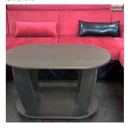
Заказать