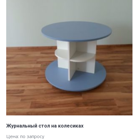
Заказать
Журнальный стол на колесиках
Цена: по запросу