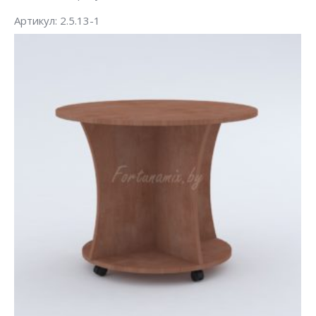
Артикул: 2.5.13-1