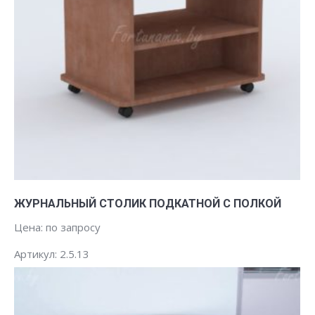
Заказать
ЖУРНАЛЬНЫЙ СТОЛИК ПОДКАТНОЙ С ПОЛКОЙ
Цена: по запросу
Артикул: 2.5.13