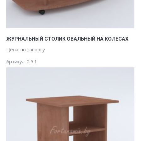
Заказать
ЖУРНАЛЬНЫЙ СТОЛИК ОВАЛЬНЫЙ НА КОЛЕСАХ
Цена: по запросу
Артикул: 2.5.1