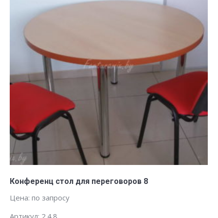
Заказать
Конференц стол для переговоров 8
Цена: по запросу
Артикул: 2.4.8