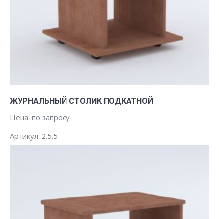
Заказать
ЖУРНАЛЬНЫЙ СТОЛИК ПОДКАТНОЙ
Цена: по запросу
Артикул: 2.5.5