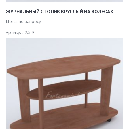
Заказать
ЖУРНАЛЬНЫЙ СТОЛИК КРУГЛЫЙ НА КОЛЕСАХ
Цена: по запросу
Артикул: 2.5.9