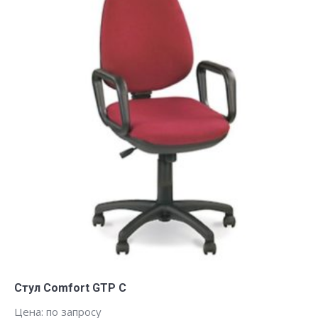
Заказать
Стул Comfort GTP C
Цена: по запросу