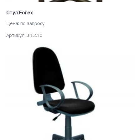
Заказать
Стул Forex
Цена: по запросу
Артикул: 3.12.10