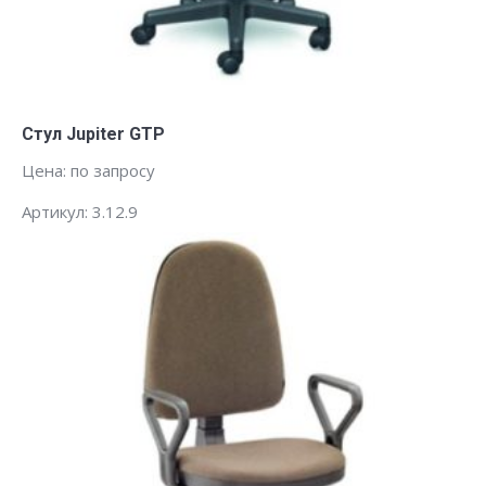
Заказать
Стул Jupiter GTP
Цена: по запросу
Артикул: 3.12.9