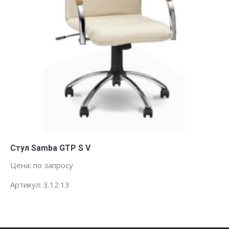
Заказать
Стул Samba GTP S V
Цена: по запросу
Артикул: 3.12.13