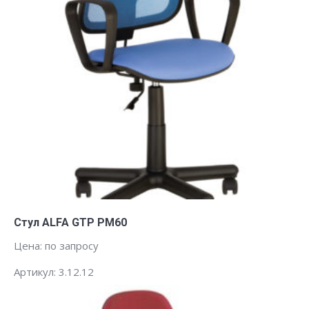
Заказать
Стул ALFA GTP PM60
Цена: по запросу
Артикул: 3.12.12