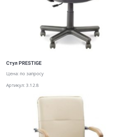
Заказать
Стул PRESTIGE
Цена: по запросу
Артикул: 3.12.8