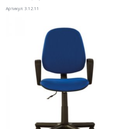
Артикул: 3.12.11